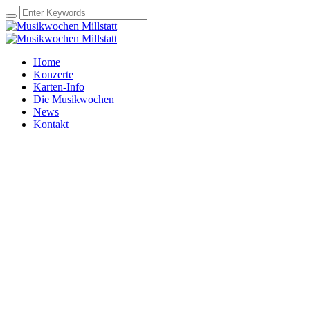
Home
Konzerte
Karten-Info
Die Musikwochen
News
Kontakt