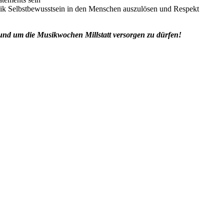
k Selbstbewusstsein in den Menschen auszulösen und Respekt
und um die Musikwochen Millstatt versorgen zu dürfen!