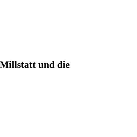
illstatt und die