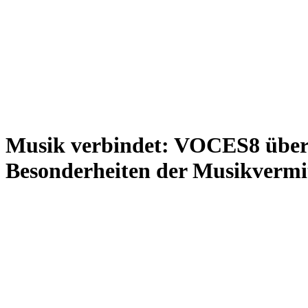
Musik verbindet: VOCES8 über i
Besonderheiten der Musikvermi