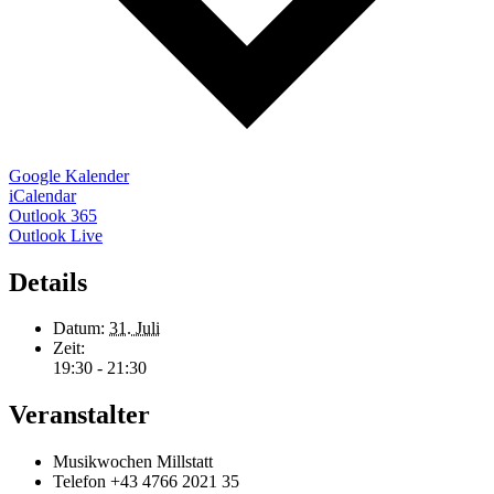
Google Kalender
iCalendar
Outlook 365
Outlook Live
Details
Datum:
31. Juli
Zeit:
19:30 - 21:30
Veranstalter
Musikwochen Millstatt
Telefon
+43 4766 2021 35