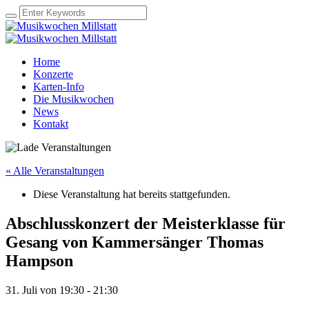
Home
Konzerte
Karten-Info
Die Musikwochen
News
Kontakt
« Alle Veranstaltungen
Diese Veranstaltung hat bereits stattgefunden.
Abschlusskonzert der Meisterklasse für
Gesang von Kammersänger Thomas
Hampson
31. Juli von 19:30
-
21:30