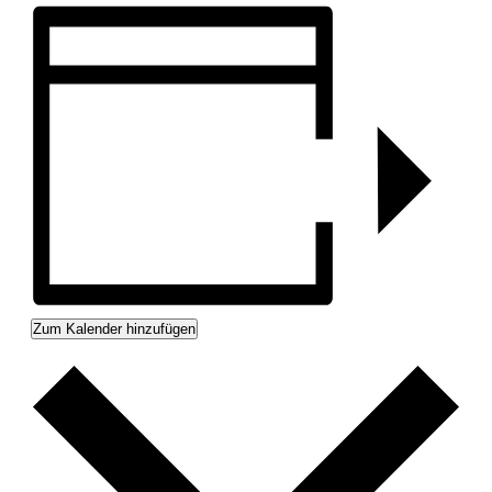
Zum Kalender hinzufügen