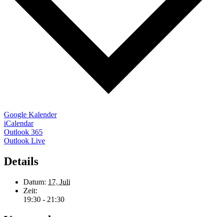
Google Kalender
iCalendar
Outlook 365
Outlook Live
Details
Datum:
17. Juli
Zeit:
19:30 - 21:30