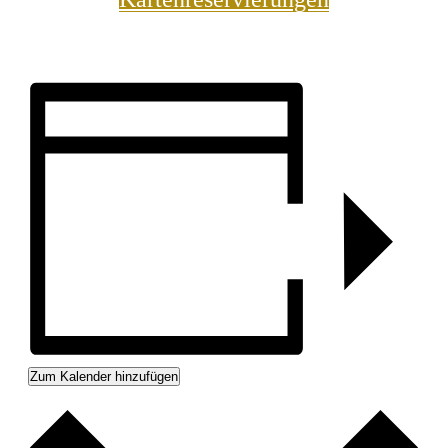
Zum Kalender hinzufügen