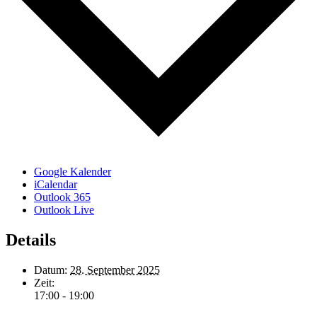
Google Kalender
iCalendar
Outlook 365
Outlook Live
Details
Datum:
28. September 2025
Zeit:
17:00 - 19:00