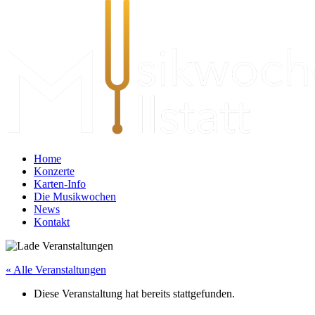
Home
Konzerte
Karten-Info
Die Musikwochen
News
Kontakt
« Alle Veranstaltungen
Diese Veranstaltung hat bereits stattgefunden.