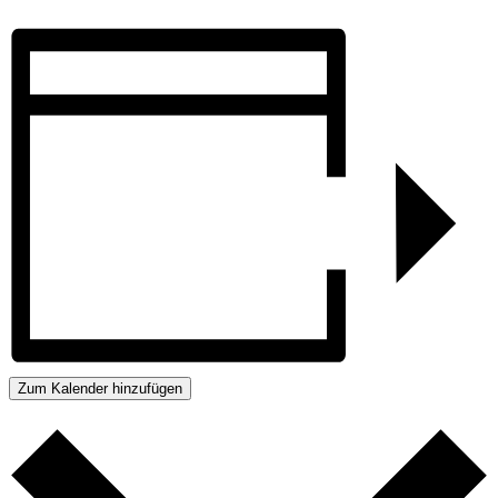
Zum Kalender hinzufügen