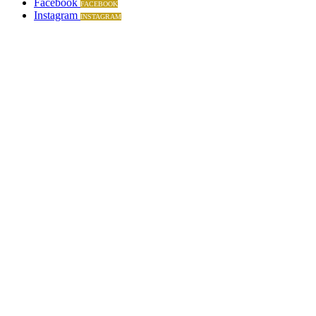
Facebook
FACEBOOK
Instagram
INSTAGRAM