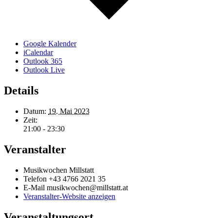
Google Kalender
iCalendar
Outlook 365
Outlook Live
Details
Datum:
19. Mai 2023
Zeit:
21:00 - 23:30
Veranstalter
Musikwochen Millstatt
Telefon
+43 4766 2021 35
E-Mail
musikwochen@millstatt.at
Veranstalter-Website anzeigen
Veranstaltungsort