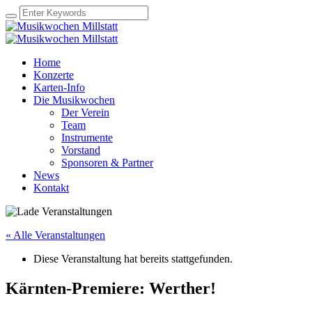
Home
Konzerte
Karten-Info
Die Musikwochen
Der Verein
Team
Instrumente
Vorstand
Sponsoren & Partner
News
Kontakt
« Alle Veranstaltungen
Diese Veranstaltung hat bereits stattgefunden.
Kärnten-Premiere: Werther!