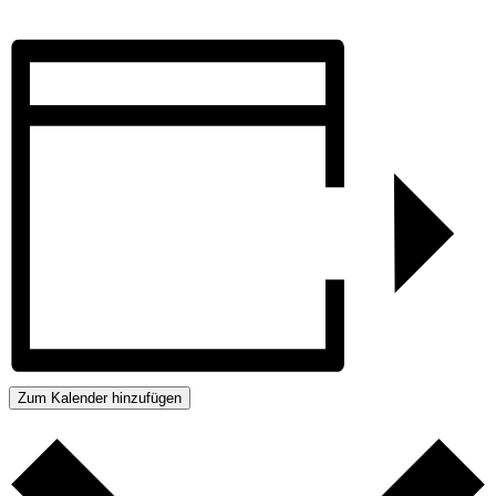
Zum Kalender hinzufügen