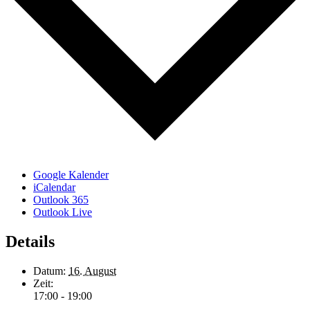
Google Kalender
iCalendar
Outlook 365
Outlook Live
Details
Datum:
16. August
Zeit:
17:00 - 19:00