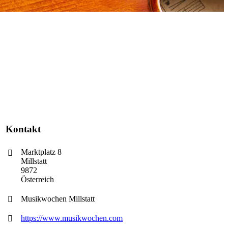
Kontakt
Marktplatz 8
Millstatt
9872
Österreich
Musikwochen Millstatt
https://www.musikwochen.com