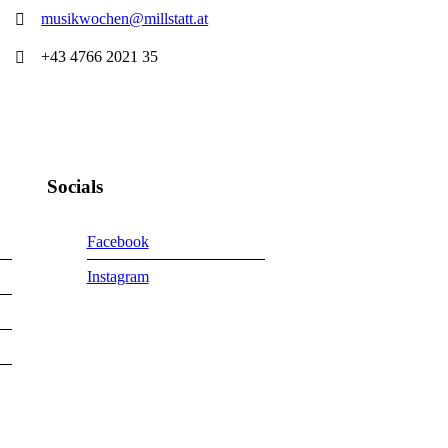
musikwochen@millstatt.at
+43 4766 2021 35
Socials
Facebook
Instagram