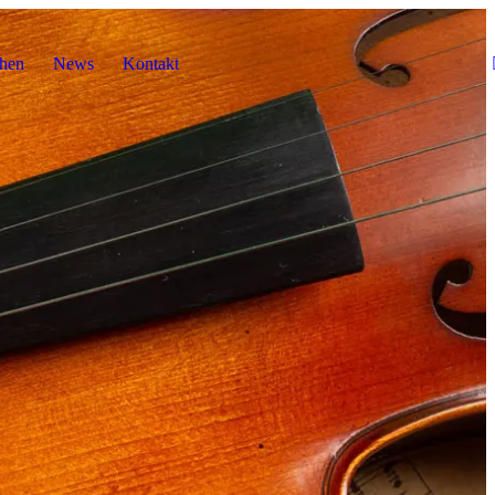
hen
News
Kontakt