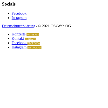
Socials
Facebook
Instagram
Datenschutzerklärung
/ © 2021 CS4Web OG
Konzerte
KONZERTE
Kontakt
KONTAKT
Facebook
FACEBOOK
Instagram
INSTAGRAM