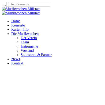
Home
Konzerte
Karten-Info
Die Musikwochen
Der Verein
Team
Instrumente
Vorstand
Sponsoren & Partner
News
Kontakt